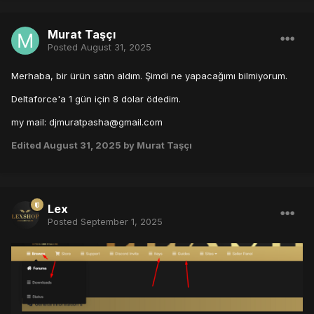
Murat Taşçı
Posted
August 31, 2025
Merhaba, bir ürün satın aldım. Şimdi ne yapacağımı bilmiyorum.
Deltaforce'a 1 gün için 8 dolar ödedim.
my mail:
djmuratpasha@gmail.com
Edited
August 31, 2025
by Murat Taşçı
Lex
Posted
September 1, 2025